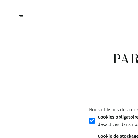
PA
Nous utilisons des cook
Cookies obligatoir
désactivés dans no
Cookie de stockag